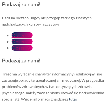
Podążaj za nami!
Bądź na bieżąco i nigdy nie przegap żadnego z naszych
nadchodzących kursów i szczytów
Obserwuj
Obserwuj
Obserwuj
Podążaj za nami!
Treść ma wyłącznie charakter informacyjny i edukacyjny i nie
zastępuje porady terapeutycznej ani medycznej. W przypadku
problemów zdrowotnych, w tym dotyczących zdrowia
psychicznego, należy zawsze skonsultować się z odpowiednim
specjalistą. Więcej informacji znajdziesz
tutaj.