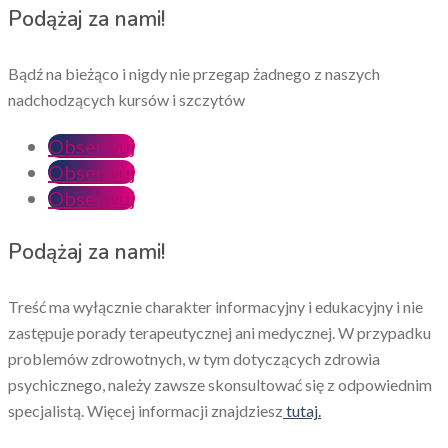
Podążaj za nami!
Bądź na bieżąco i nigdy nie przegap żadnego z naszych
nadchodzących kursów i szczytów
Obserwuj
Obserwuj
Obserwuj
Podążaj za nami!
Treść ma wyłącznie charakter informacyjny i edukacyjny i nie
zastępuje porady terapeutycznej ani medycznej. W przypadku
problemów zdrowotnych, w tym dotyczących zdrowia
psychicznego, należy zawsze skonsultować się z odpowiednim
specjalistą. Więcej informacji znajdziesz
tutaj.